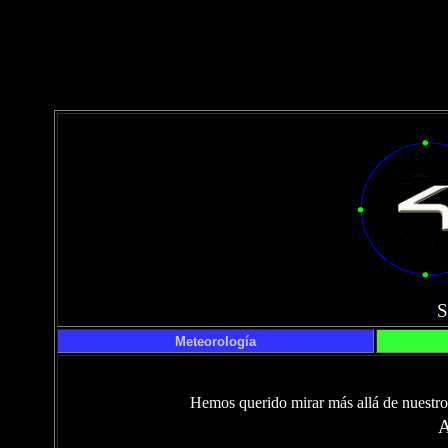
Meteorología
Hemos querido mirar más allá de nuestro 
A