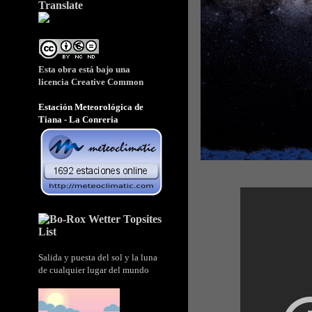
Translate
Esta obra está bajo una
licencia
Creative Common
Estación Meteorológica de
Tiana - La Conreria
Salida y puesta del sol y la luna
de cualquier lugar del mundo