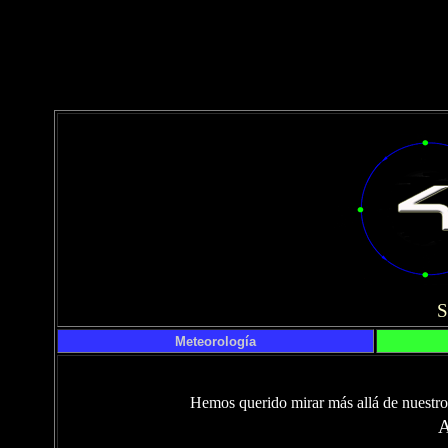
Meteorología
Hemos querido mirar más allá de nuestro 
A