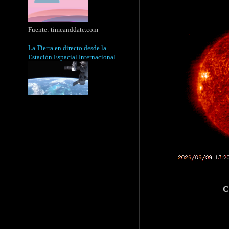
Fuente:
timeanddate.com
La Tierra en directo desde la
Estación Espacial Internacional
C