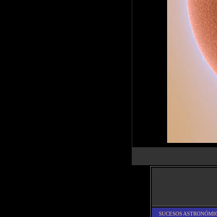
SUCESOS ASTRONÓMI