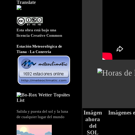
Translate
Esta obra está bajo una
licencia
Creative Common
Estación Meteorológica de
Tiana - La Conreria
Salida y puesta del sol y la luna
Imágen
Imágenes 
de cualquier lugar del mundo
ahora
del
SOL