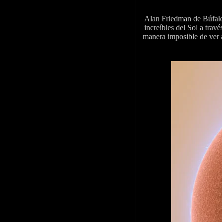
Alan Friedman
de Búfalo
increíbles del Sol a trav
manera imposible de ver a 