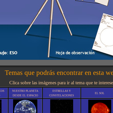
Temas que podrás encontrar en esta w
Clica sobre las imágenes para ir al tema que te interese
COS
NUESTRO PLANETA
ESTRELLAS Y
EL SOL
O
DESDE EL ESPACIO
CONSTELACIONES