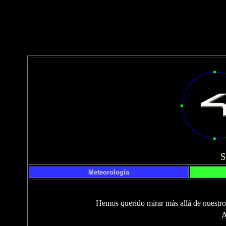
Meteorología
Hemos querido mirar más allá de nuestro 
A