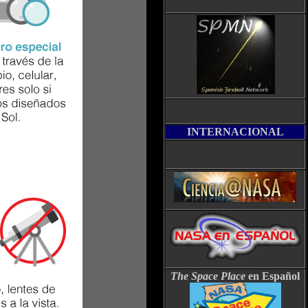
INTERNACIONAL
The Space Place
en Español