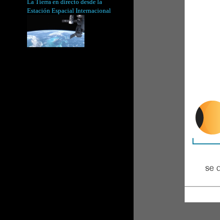
La Tierra en directo desde la
Estación Espacial Internacional