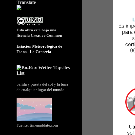
Translate
Esta obra está bajo una
licencia
Creative Common
Estación Meteorológica de
Tiana - La Conreria
Salida y puesta del sol y la luna
de cualquier lugar del mundo
Fuente:
timeanddate.com