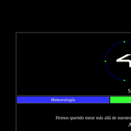
Meteorología
Hemos querido mirar más allá de nuestro 
A