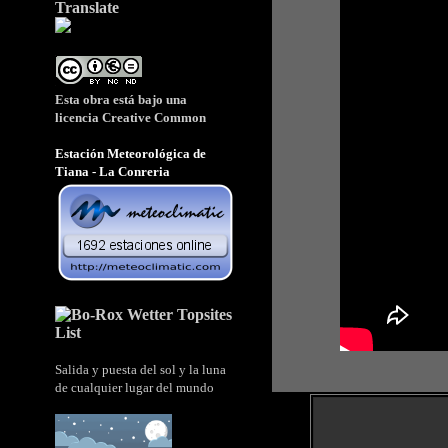
Translate
Esta obra está bajo una
licencia
Creative Common
Estación Meteorológica de
Tiana - La Conreria
Salida y puesta del sol y la luna
de cualquier lugar del mundo