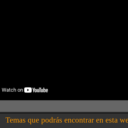
Temas que podrás encontrar en esta w