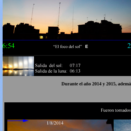
Durante el año 2014 y 2015, además