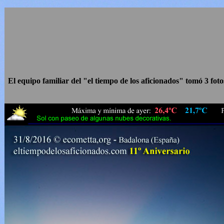
El equipo familiar del "el tiempo de los aficionados" tomó 3 fot