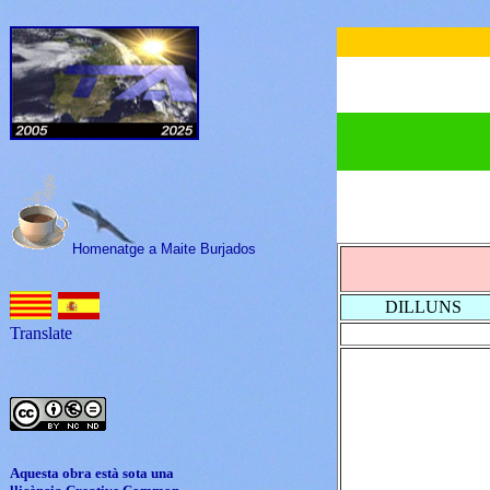
Homenatge a Maite Burjados
DILLUNS
Translate
Aquesta obra està sota una