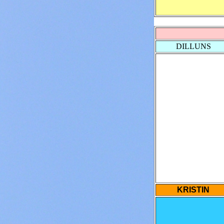
DILLUNS
KRISTIN