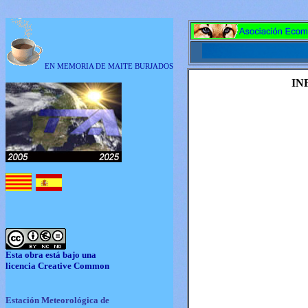
EN MEMORIA DE MAITE BURJADOS
IN
Esta obra está bajo una
licencia
Creative Common
Estación Meteorológica de