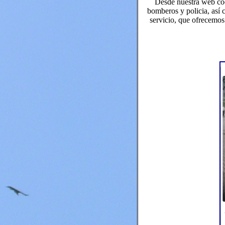
Desde nuestra web coo
bomberos y policia, así 
servicio, que ofrecemos