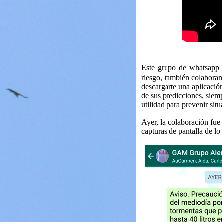
Este grupo de whatsapp
riesgo, también colabora
descargarte una aplicación
de sus predicciones, sie
utilidad para prevenir sit
Ayer, la colaboración fue
capturas de pantalla de lo