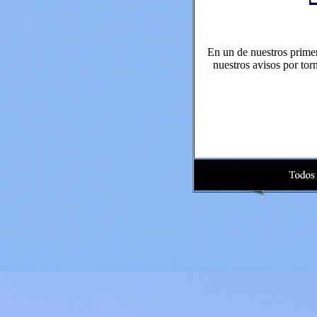
En un de nuestros prime
nuestros avisos por tor